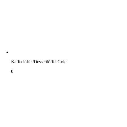
Kaffeelöffel/Dessertlöffel Gold
0