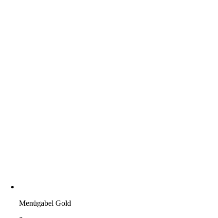
Menügabel Gold