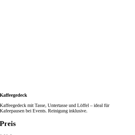
Kaffeegedeck
Kaffeegedeck mit Tasse, Untertasse und Löffel – ideal für
Kafeepausen bei Events. Reinigung inklusive.
Preis