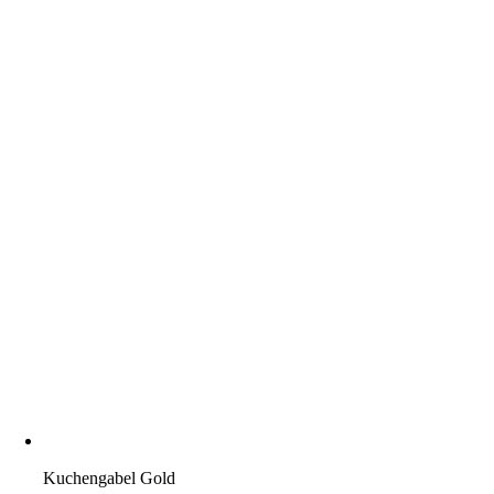
Kuchengabel Gold