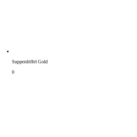
Suppenlöffel Gold
0