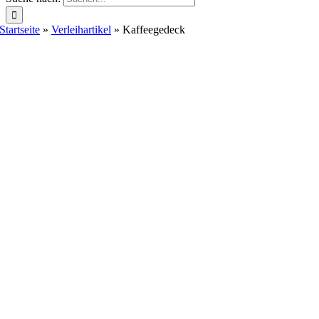
Startseite
»
Verleihartikel
»
Kaffeegedeck