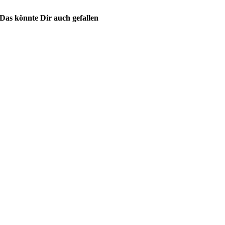
Das könnte Dir auch gefallen