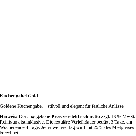
Kuchengabel Gold
Goldene Kuchengabel – stilvoll und elegant für festliche Anlässe.
Hinweis:
Der angegebene
Preis versteht sich netto
zzgl. 19 % MwSt.
Reinigung ist inklusive. Die reguläre Verleihdauer beträgt 3 Tage, am
Wochenende 4 Tage. Jeder weitere Tag wird mit 25 % des Mietpreises
berechnet.