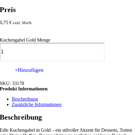
Preis
0,75
€
exkl. MwSt.
Kuchengabel Gold Menge
+Hinzufügen
SKU:
33178
Produkt Informationen
Beschreibung
Zusätzliche Informationen
Beschreibung
Edle Kuchengabel in Gold – ein stilvoller Akzent für Desserts, Torten