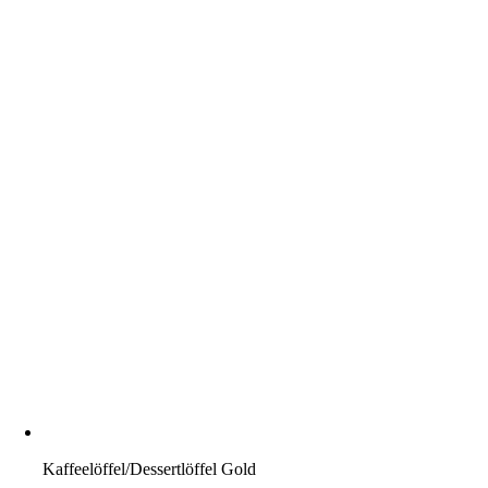
Kaffeelöffel/Dessertlöffel Gold