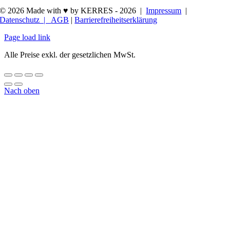
© 2026 Made with ♥ by KERRES -
2026 |
Impressum
|
Datenschutz |
AGB
|
Barrierefreiheitserklärung
Page load link
Alle Preise exkl. der gesetzlichen MwSt.
Nach oben