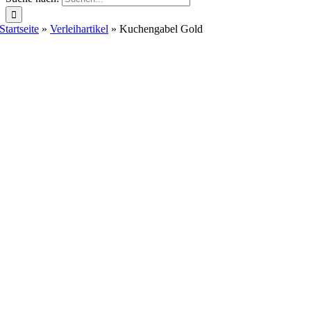
Startseite
»
Verleihartikel
»
Kuchengabel Gold