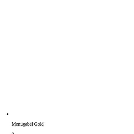
Menügabel Gold