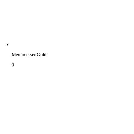
Menümesser Gold
0