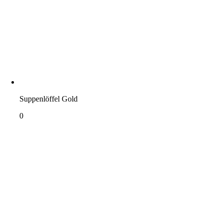
Suppenlöffel Gold
0