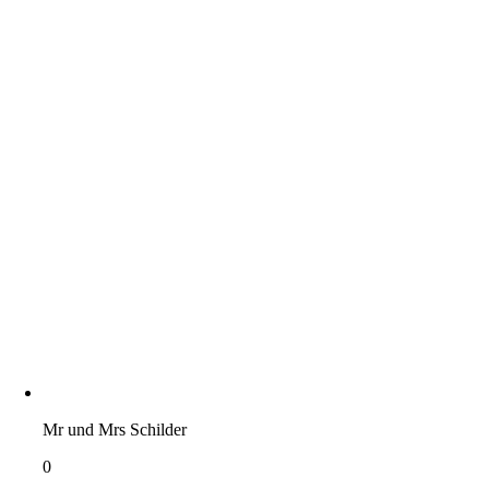
Mr und Mrs Schilder
0