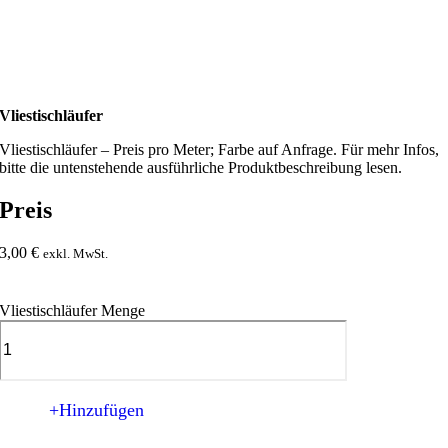
Vliestischläufer
Vliestischläufer – Preis pro Meter; Farbe auf Anfrage. Für mehr Infos,
bitte die untenstehende ausführliche Produktbeschreibung lesen.
Preis
3,00
€
exkl. MwSt.
Vliestischläufer Menge
+Hinzufügen