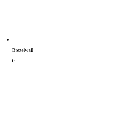
Brezelwall
0