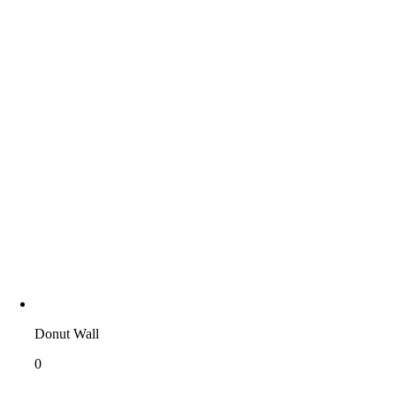
Donut Wall
0