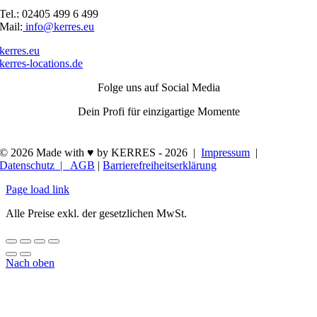
Tel.: 02405 499 6 499
Mail:
info@kerres.eu
kerres.eu
kerres-locations.de
Folge uns auf Social Media
Dein Profi für einzigartige Momente
© 2026 Made with ♥ by KERRES -
2026 |
Impressum
|
Datenschutz |
AGB
|
Barrierefreiheitserklärung
Page load link
Alle Preise exkl. der gesetzlichen MwSt.
Nach oben