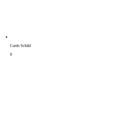
Cards Schild
0