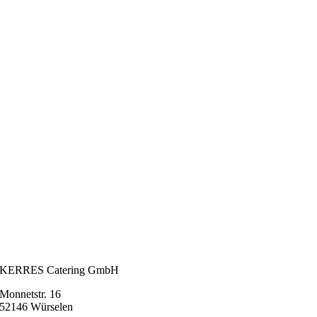
KERRES Catering GmbH
Monnetstr. 16
52146 Würselen