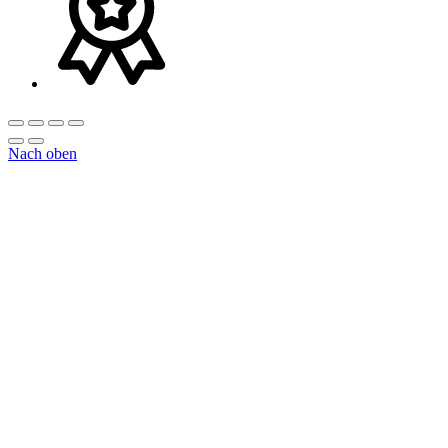
Nach oben