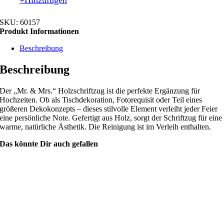
+Hinzufügen
SKU:
60157
Produkt Informationen
Beschreibung
Beschreibung
Der „Mr. & Mrs.“ Holzschriftzug ist die perfekte Ergänzung für
Hochzeiten. Ob als Tischdekoration, Fotorequisit oder Teil eines
größeren Dekokonzepts – dieses stilvolle Element verleiht jeder Feier
eine persönliche Note. Gefertigt aus Holz, sorgt der Schriftzug für eine
warme, natürliche Ästhetik. Die Reinigung ist im Verleih enthalten.
Das könnte Dir auch gefallen