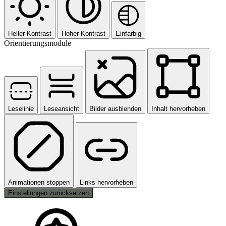
Heller Kontrast
Hoher Kontrast
Einfarbig
Orientierungsmodule
Leselinie
Leseansicht
Bilder ausblenden
Inhalt hervorheben
Animationen stoppen
Links hervorheben
Einstellungen zurücksetzen