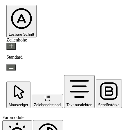
Lesbare Schrift
Zeilenhöhe
Standard
Mauszeiger
Zeichenabstand
Text ausrichten
Schriftstärke
Farbmodule