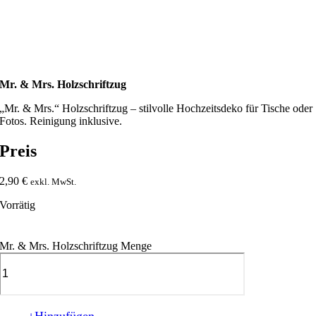
Mr. & Mrs. Holzschriftzug
„Mr. & Mrs.“ Holzschriftzug – stilvolle Hochzeitsdeko für Tische oder
Fotos. Reinigung inklusive.
Preis
2,90
€
exkl. MwSt.
Vorrätig
Mr. & Mrs. Holzschriftzug Menge