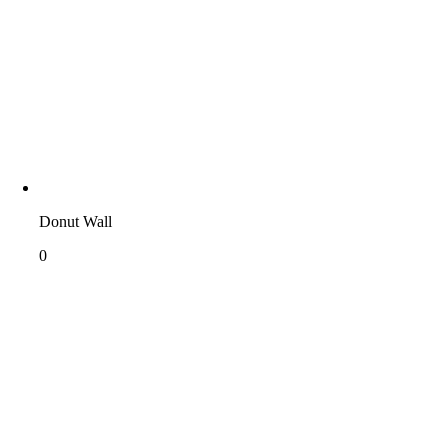
Donut Wall
0