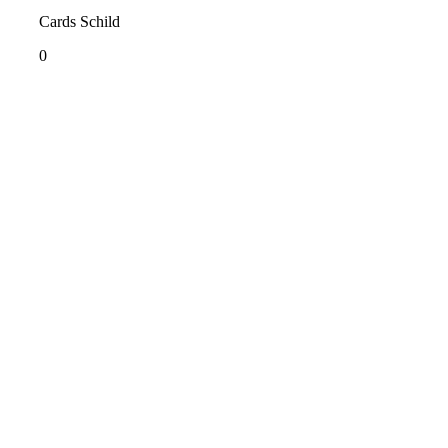
Cards Schild
0