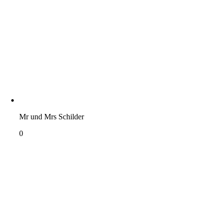
Mr und Mrs Schilder
0