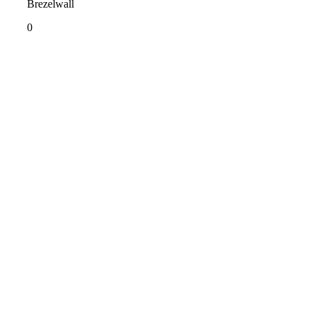
Brezelwall
0