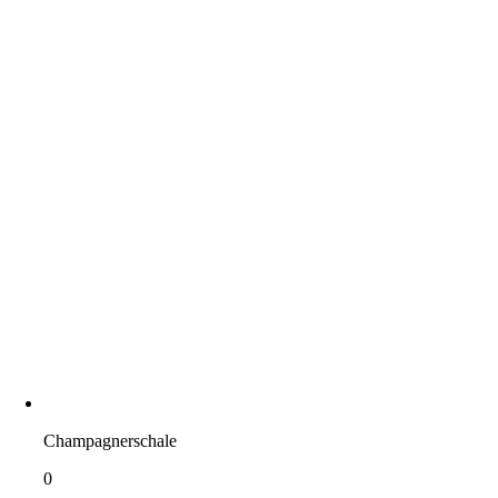
Champagnerschale
0