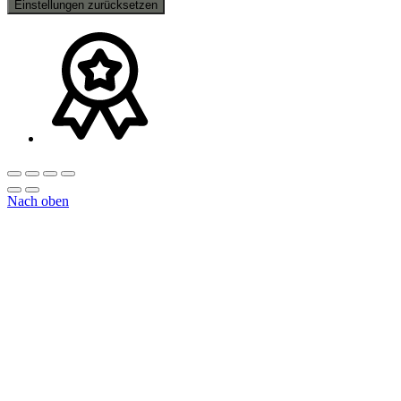
Einstellungen zurücksetzen
Nach oben