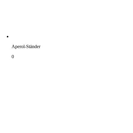
Aperol-Ständer
0