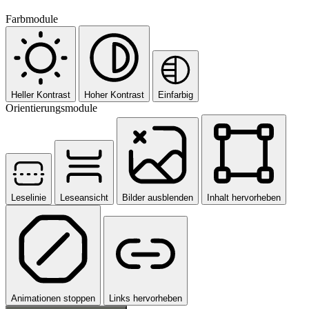
Farbmodule
Heller Kontrast
Hoher Kontrast
Einfarbig
Orientierungsmodule
Leselinie
Leseansicht
Bilder ausblenden
Inhalt hervorheben
Animationen stoppen
Links hervorheben