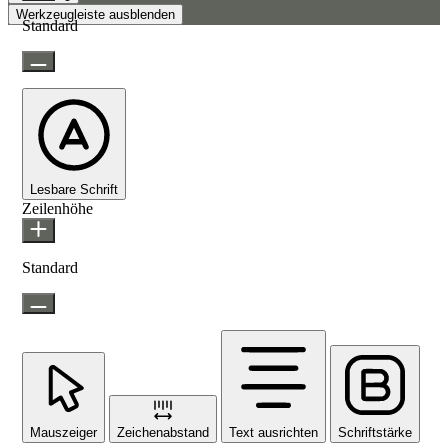
Werkzeugleiste ausblenden
Standard
Lesbare Schrift
Zeilenhöhe
Standard
Mauszeiger
Zeichenabstand
Text ausrichten
Schriftstärke