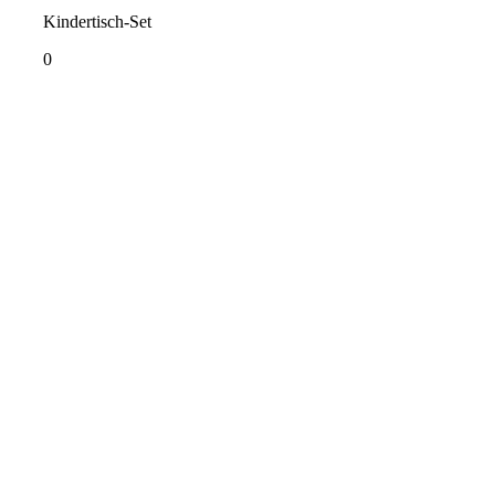
Kindertisch-Set
0