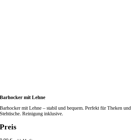
Barhocker mit Lehne
Barhocker mit Lehne – stabil und bequem. Perfekt für Theken und
Stehtische. Reinigung inklusive.
Preis