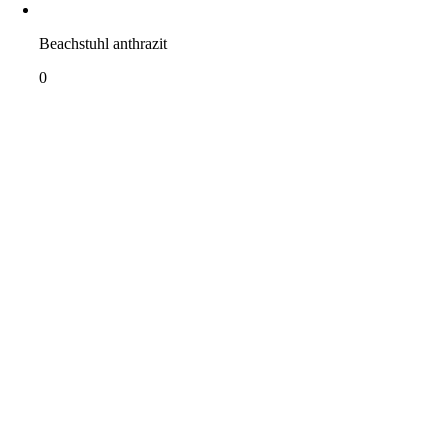
Beachstuhl anthrazit
0