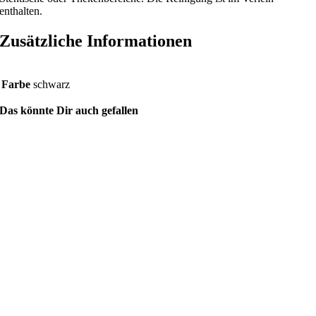
enthalten.
Zusätzliche Informationen
Farbe
schwarz
Das könnte Dir auch gefallen