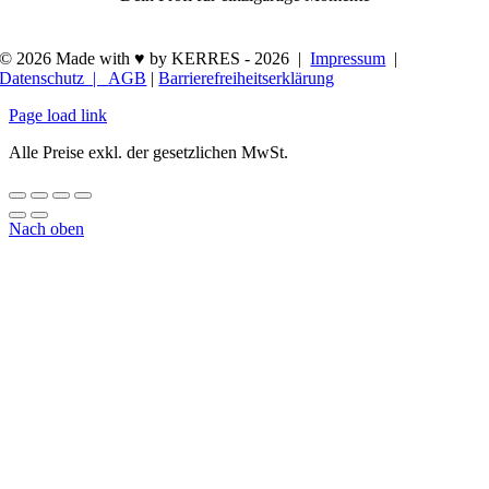
© 2026 Made with ♥ by KERRES -
2026 |
Impressum
|
Datenschutz |
AGB
|
Barrierefreiheitserklärung
Page load link
Alle Preise exkl. der gesetzlichen MwSt.
Nach oben