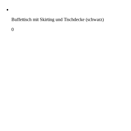
Buffettisch mit Skirting und Tischdecke (schwarz)
0