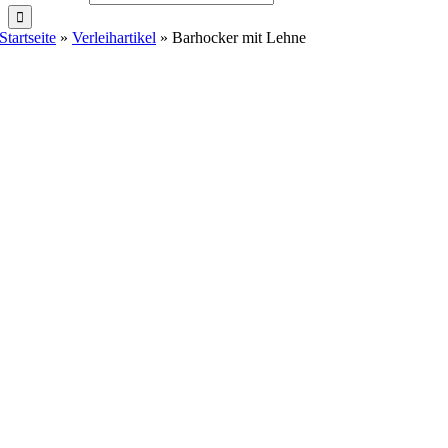
Startseite
»
Verleihartikel
»
Barhocker mit Lehne