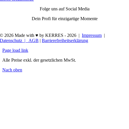
Folge uns auf Social Media
Dein Profi für einzigartige Momente
© 2026 Made with ♥ by KERRES -
2026 |
Impressum
|
Datenschutz |
AGB
|
Barrierefreiheitserklärung
Page load link
Alle Preise exkl. der gesetzlichen MwSt.
Nach oben