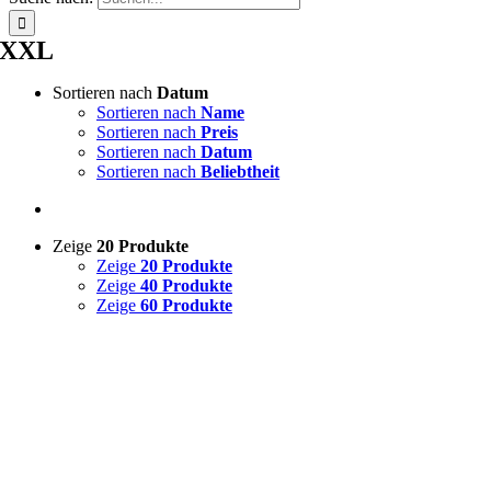
XXL
Sortieren nach
Datum
Sortieren nach
Name
Sortieren nach
Preis
Sortieren nach
Datum
Sortieren nach
Beliebtheit
Zeige
20 Produkte
Zeige
20 Produkte
Zeige
40 Produkte
Zeige
60 Produkte