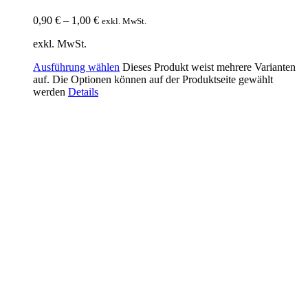
0,90
€
–
1,00
€
exkl. MwSt.
exkl. MwSt.
Ausführung wählen
Dieses Produkt weist mehrere Varianten
auf. Die Optionen können auf der Produktseite gewählt
werden
Details