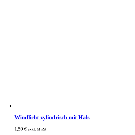
Windlicht zylindrisch mit Hals
1,50
€
exkl. MwSt.