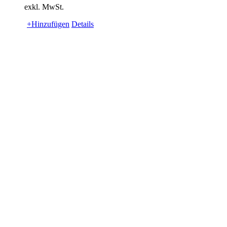
exkl. MwSt.
+Hinzufügen
Details