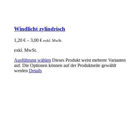
Windlicht zylindrisch
1,20
€
–
3,00
€
exkl. MwSt.
exkl. MwSt.
Ausführung wählen
Dieses Produkt weist mehrere Varianten
auf. Die Optionen können auf der Produktseite gewählt
werden
Details