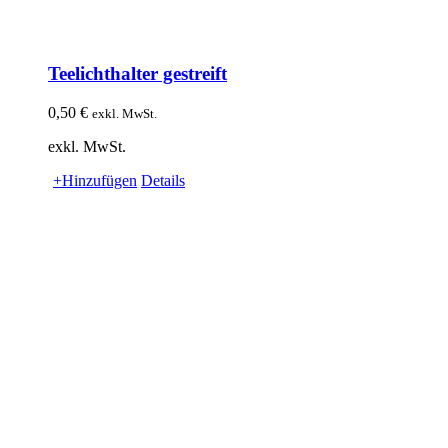
Teelichthalter gestreift
0,50
€
exkl. MwSt.
exkl. MwSt.
+Hinzufügen
Details