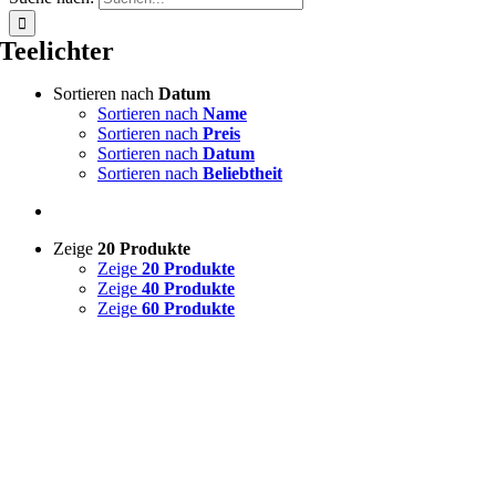
Teelichter
Sortieren nach
Datum
Sortieren nach
Name
Sortieren nach
Preis
Sortieren nach
Datum
Sortieren nach
Beliebtheit
Zeige
20 Produkte
Zeige
20 Produkte
Zeige
40 Produkte
Zeige
60 Produkte