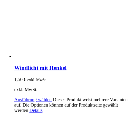
Windlicht mit Henkel
1,50
€
exkl. MwSt.
exkl. MwSt.
Ausführung wählen
Dieses Produkt weist mehrere Varianten
auf. Die Optionen können auf der Produktseite gewählt
werden
Details