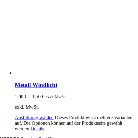
Metall Windlicht
1,00
€
–
1,50
€
exkl. MwSt.
exkl. MwSt.
Ausführung wählen
Dieses Produkt weist mehrere Varianten
auf. Die Optionen können auf der Produktseite gewählt
werden
Details