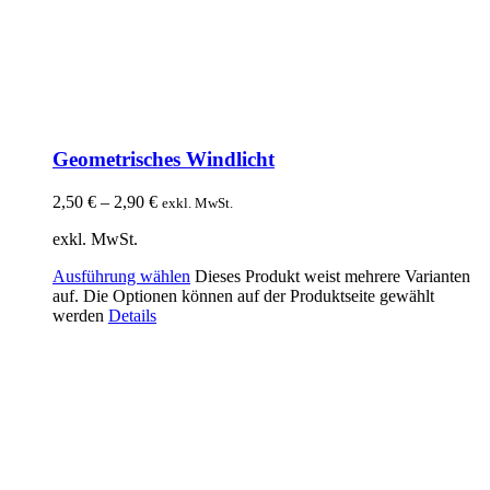
Geometrisches Windlicht
2,50
€
–
2,90
€
exkl. MwSt.
exkl. MwSt.
Ausführung wählen
Dieses Produkt weist mehrere Varianten
auf. Die Optionen können auf der Produktseite gewählt
werden
Details