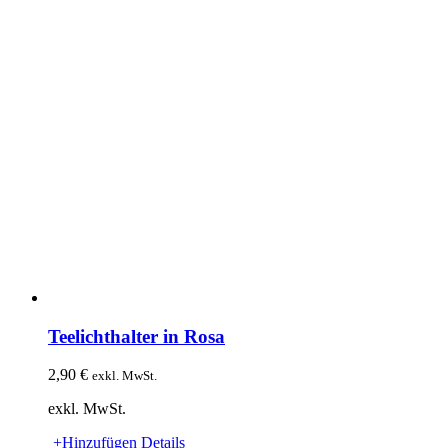
Teelichthalter in Rosa
2,90
€
exkl. MwSt.
exkl. MwSt.
+Hinzufügen
Details