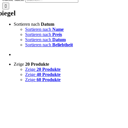
piegel
Sortieren nach
Datum
Sortieren nach
Name
Sortieren nach
Preis
Sortieren nach
Datum
Sortieren nach
Beliebtheit
Zeige
20 Produkte
Zeige
20 Produkte
Zeige
40 Produkte
Zeige
60 Produkte