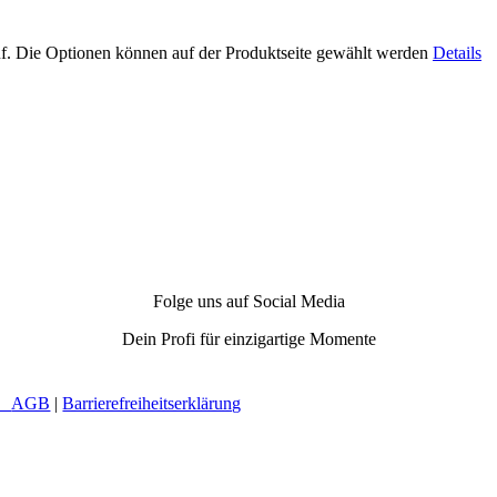
uf. Die Optionen können auf der Produktseite gewählt werden
Details
Folge uns auf Social Media
Dein Profi für einzigartige Momente
 |
AGB
|
Barrierefreiheitserklärung