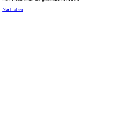
Nach oben