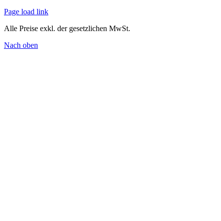
Page load link
Alle Preise exkl. der gesetzlichen MwSt.
Nach oben