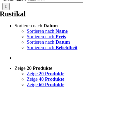
Rustikal
Sortieren nach
Datum
Sortieren nach
Name
Sortieren nach
Preis
Sortieren nach
Datum
Sortieren nach
Beliebtheit
Zeige
20 Produkte
Zeige
20 Produkte
Zeige
40 Produkte
Zeige
60 Produkte