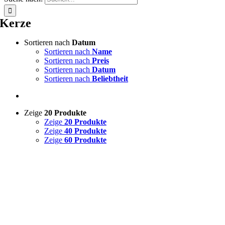
Kerze
Sortieren nach
Datum
Sortieren nach
Name
Sortieren nach
Preis
Sortieren nach
Datum
Sortieren nach
Beliebtheit
Zeige
20 Produkte
Zeige
20 Produkte
Zeige
40 Produkte
Zeige
60 Produkte