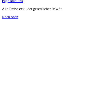
Page load link
Alle Preise exkl. der gesetzlichen MwSt.
Nach oben