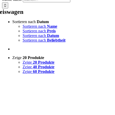
eiswagen
Sortieren nach
Datum
Sortieren nach
Name
Sortieren nach
Preis
Sortieren nach
Datum
Sortieren nach
Beliebtheit
Zeige
20 Produkte
Zeige
20 Produkte
Zeige
40 Produkte
Zeige
60 Produkte