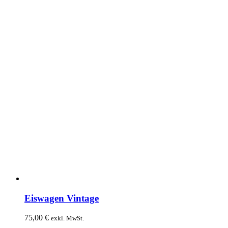
Eiswagen Vintage
75,00
€
exkl. MwSt.