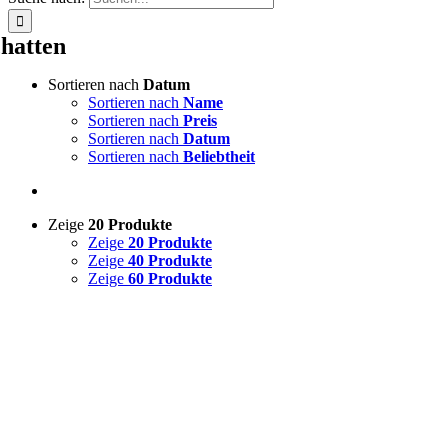
chatten
Sortieren nach
Datum
Sortieren nach
Name
Sortieren nach
Preis
Sortieren nach
Datum
Sortieren nach
Beliebtheit
Zeige
20 Produkte
Zeige
20 Produkte
Zeige
40 Produkte
Zeige
60 Produkte