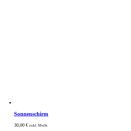
Sonnenschirm
30,00
€
exkl. MwSt.