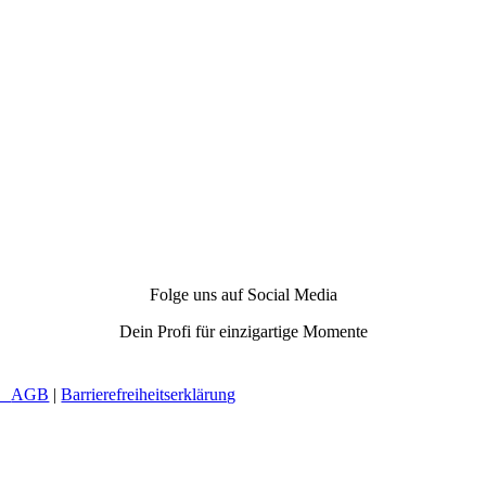
Folge uns auf Social Media
Dein Profi für einzigartige Momente
 |
AGB
|
Barrierefreiheitserklärung