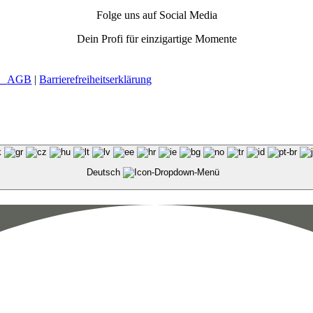
Folge uns auf Social Media
Dein Profi für einzigartige Momente
 |
AGB
|
Barrierefreiheitserklärung
Deutsch