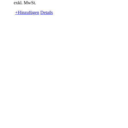
exkl. MwSt.
+Hinzufügen
Details